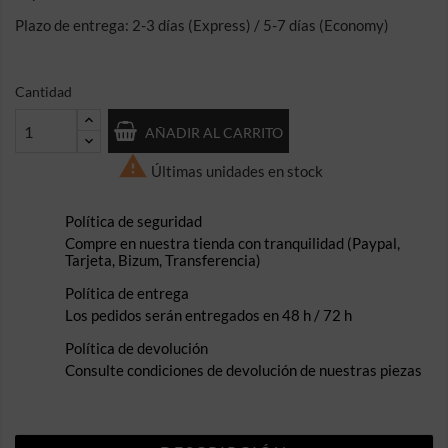
Plazo de entrega: 2-3 días (Express) / 5-7 días (Economy)
Cantidad
AÑADIR AL CARRITO

Últimas unidades en stock
Política de seguridad
Compre en nuestra tienda con tranquilidad (Paypal,
Tarjeta, Bizum, Transferencia)
Política de entrega
Los pedidos serán entregados en 48 h / 72 h
Política de devolución
Consulte condiciones de devolución de nuestras piezas