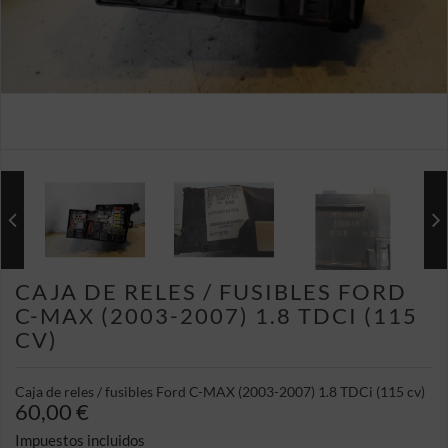
CAJA DE RELES / FUSIBLES FORD
C-MAX (2003-2007) 1.8 TDCI (115
CV)
Caja de reles / fusibles Ford C-MAX (2003-2007) 1.8 TDCi (115 cv)
60,00 €
Impuestos incluidos