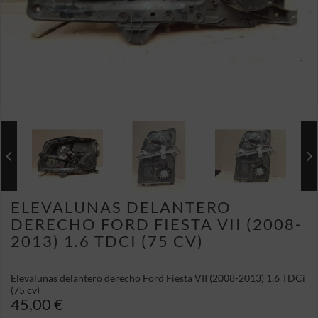
ELEVALUNAS DELANTERO
DERECHO FORD FIESTA VII (2008-
2013) 1.6 TDCI (75 CV)
Elevalunas delantero derecho Ford Fiesta VII (2008-2013) 1.6 TDCi
(75 cv)
45,00 €