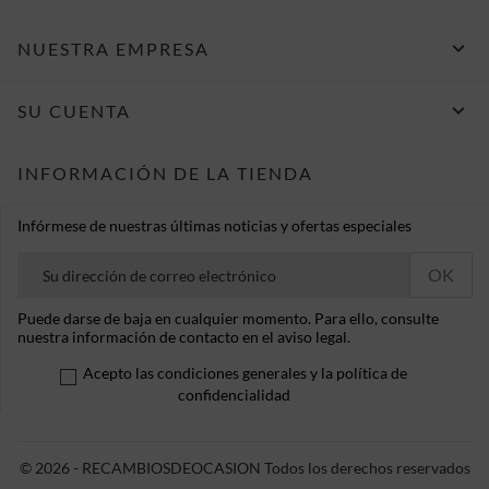

NUESTRA EMPRESA

SU CUENTA
INFORMACIÓN DE LA TIENDA
Infórmese de nuestras últimas noticias y ofertas especiales
Puede darse de baja en cualquier momento. Para ello, consulte
nuestra información de contacto en el aviso legal.
Acepto las condiciones generales y la política de
confidencialidad
© 2026 - RECAMBIOSDEOCASION Todos los derechos reservados