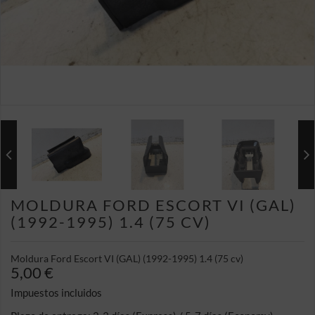
MOLDURA FORD ESCORT VI (GAL)
(1992-1995) 1.4 (75 CV)
Moldura Ford Escort VI (GAL) (1992-1995) 1.4 (75 cv)
5,00 €
Impuestos incluidos