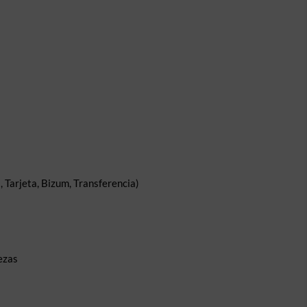
 Tarjeta, Bizum, Transferencia)
ezas