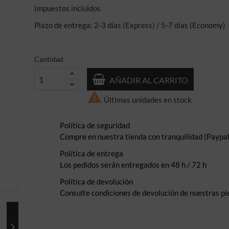
Impuestos incluidos
Plazo de entrega: 2-3 días (Express) / 5-7 días (Economy)
Cantidad
AÑADIR AL CARRITO

Últimas unidades en stock
Política de seguridad
Compre en nuestra tienda con tranquilidad (Paypal,
Política de entrega
Los pedidos serán entregados en 48 h / 72 h
Política de devolución
Consulte condiciones de devolución de nuestras pi