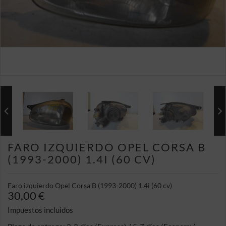
FARO IZQUIERDO OPEL CORSA B
(1993-2000) 1.4I (60 CV)
Faro izquierdo Opel Corsa B (1993-2000) 1.4i (60 cv)
30,00 €
Impuestos incluidos