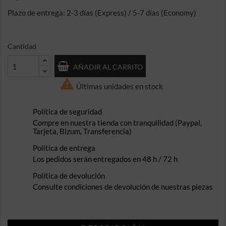
Plazo de entrega: 2-3 días (Express) / 5-7 días (Economy)
Cantidad
AÑADIR AL CARRITO

Últimas unidades en stock
Política de seguridad
Compre en nuestra tienda con tranquilidad (Paypal,
Tarjeta, Bizum, Transferencia)
Política de entrega
Los pedidos serán entregados en 48 h / 72 h
Política de devolución
Consulte condiciones de devolución de nuestras piezas