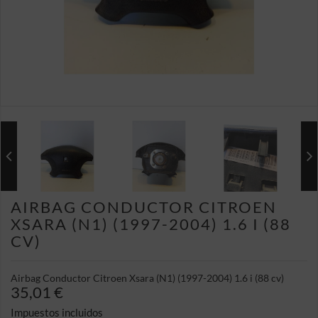
AIRBAG CONDUCTOR CITROEN
XSARA (N1) (1997-2004) 1.6 I (88
CV)
Airbag Conductor Citroen Xsara (N1) (1997-2004) 1.6 i (88 cv)
35,01 €
Impuestos incluidos