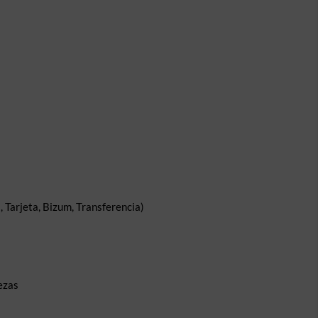
 Tarjeta, Bizum, Transferencia)
ezas