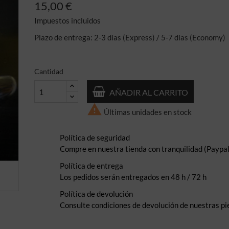
15,00 €
Impuestos incluidos
Plazo de entrega: 2-3 días (Express) / 5-7 días (Economy)
Cantidad
AÑADIR AL CARRITO

Últimas unidades en stock
Política de seguridad
Compre en nuestra tienda con tranquilidad (Paypal,
Política de entrega
Los pedidos serán entregados en 48 h / 72 h
Política de devolución
Consulte condiciones de devolución de nuestras pi