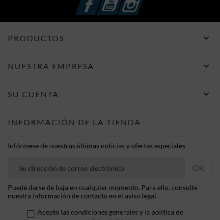

PRODUCTOS

NUESTRA EMPRESA

SU CUENTA
INFORMACIÓN DE LA TIENDA
Infórmese de nuestras últimas noticias y ofertas especiales
Puede darse de baja en cualquier momento. Para ello, consulte
nuestra información de contacto en el aviso legal.
Acepto las condiciones generales y la política de