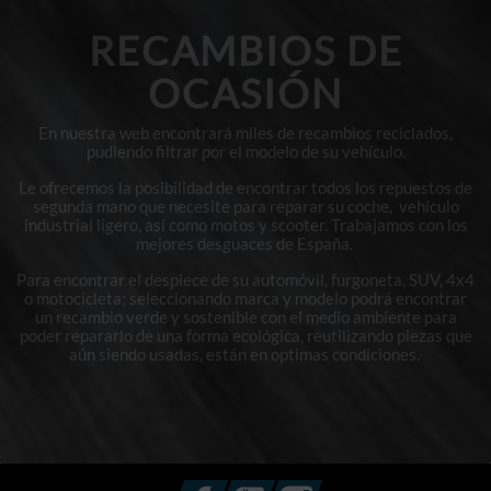
RECAMBIOS DE
OCASIÓN
En nuestra web encontrará miles de recambios reciclados,
pudiendo filtrar por el modelo de su vehículo.
Le ofrecemos la posibilidad de encontrar todos los repuestos de
segunda mano que necesite para reparar su coche, vehículo
industrial ligero, así como motos y scooter. Trabajamos con los
mejores desguaces de España.
Para encontrar el despiece de su automóvil, furgoneta, SUV, 4x4
o motocicleta; seleccionando marca y modelo podrá encontrar
un recambio verde y sostenible con el medio ambiente para
poder repararlo de una forma ecológica, reutilizando piezas que
aún siendo usadas, están en optimas condiciones.
Facebook
YouTube
Instagram