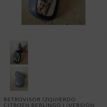
RETROVISOR IZQUIERDO
CITROEN BERLINGO I (VERSIÓN