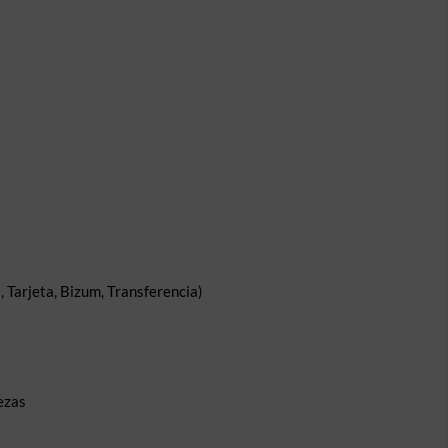
 Tarjeta, Bizum, Transferencia)
ezas