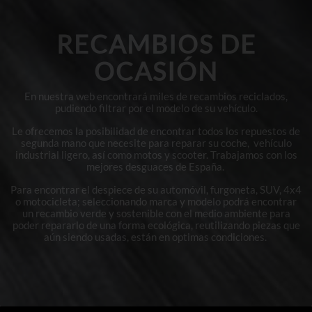
RECAMBIOS DE
OCASIÓN
En nuestra web encontrará miles de recambios reciclados,
pudiendo filtrar por el modelo de su vehículo.
Le ofrecemos la posibilidad de encontrar todos los repuestos de
segunda mano que necesite para reparar su coche, vehículo
industrial ligero, así como motos y scooter. Trabajamos con los
mejores desguaces de España.
Para encontrar el despiece de su automóvil, furgoneta, SUV, 4x4
o motocicleta; seleccionando marca y modelo podrá encontrar
un recambio verde y sostenible con el medio ambiente para
poder repararlo de una forma ecológica, reutilizando piezas que
aún siendo usadas, están en optimas condiciones.