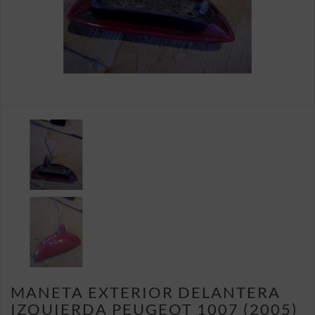
MANETA EXTERIOR DELANTERA
IZQUIERDA PEUGEOT 1007 (2005)