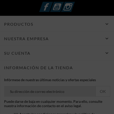
Facebook
YouTube
Instagram

PRODUCTOS

NUESTRA EMPRESA

SU CUENTA
INFORMACIÓN DE LA TIENDA
Infórmese de nuestras últimas noticias y ofertas especiales
Puede darse de baja en cualquier momento. Para ello, consulte
nuestra información de contacto en el aviso legal.