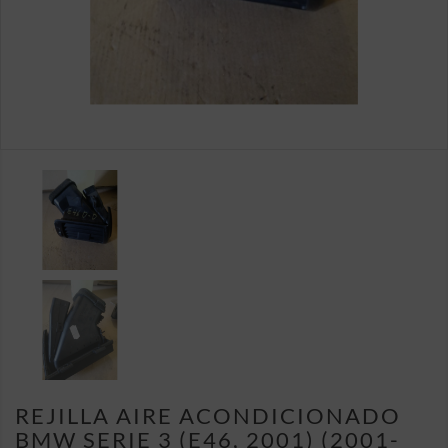
REJILLA AIRE ACONDICIONADO
BMW SERIE 3 (E46, 2001) (2001-