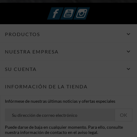
Facebook
YouTube
Instagram

PRODUCTOS

NUESTRA EMPRESA

SU CUENTA
INFORMACIÓN DE LA TIENDA
Infórmese de nuestras últimas noticias y ofertas especiales
Puede darse de baja en cualquier momento. Para ello, consulte
nuestra información de contacto en el aviso legal.