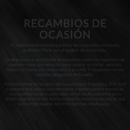
RECAMBIOS DE
OCASIÓN
En nuestra web encontrará miles de recambios reciclados,
pudiendo filtrar por el modelo de su vehículo.
Le ofrecemos la posibilidad de encontrar todos los repuestos de
segunda mano que necesite para reparar su coche, vehículo
industrial ligero, así como motos y scooter. Trabajamos con los
mejores desguaces de España.
Para encontrar el despiece de su automóvil, furgoneta, SUV, 4x4
o motocicleta; seleccionando marca y modelo podrá encontrar
un recambio verde y sostenible con el medio ambiente para
poder repararlo de una forma ecológica, reutilizando piezas que
aún siendo usadas, están en optimas condiciones.