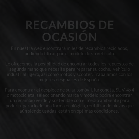
RECAMBIOS DE
OCASIÓN
En nuestra web encontrará miles de recambios reciclados,
pudiendo filtrar por el modelo de su vehículo.
Le ofrecemos la posibilidad de encontrar todos los repuestos de
segunda mano que necesite para reparar su coche, vehículo
industrial ligero, así como motos y scooter. Trabajamos con los
mejores desguaces de España.
Para encontrar el despiece de su automóvil, furgoneta, SUV, 4x4
o motocicleta; seleccionando marca y modelo podrá encontrar
un recambio verde y sostenible con el medio ambiente para
poder repararlo de una forma ecológica, reutilizando piezas que
aún siendo usadas, están en optimas condiciones.