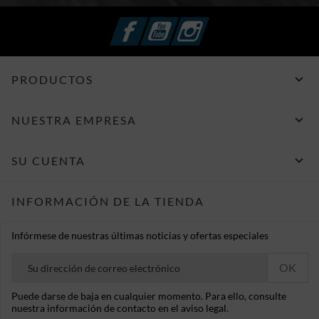
Facebook
YouTube
Instagram

PRODUCTOS

NUESTRA EMPRESA

SU CUENTA
INFORMACIÓN DE LA TIENDA
Infórmese de nuestras últimas noticias y ofertas especiales
Puede darse de baja en cualquier momento. Para ello, consulte
nuestra información de contacto en el aviso legal.