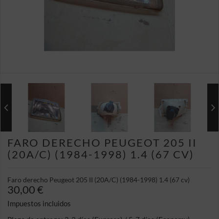
FARO DERECHO PEUGEOT 205 II
(20A/C) (1984-1998) 1.4 (67 CV)
Faro derecho Peugeot 205 II (20A/C) (1984-1998) 1.4 (67 cv)
30,00 €
Impuestos incluidos