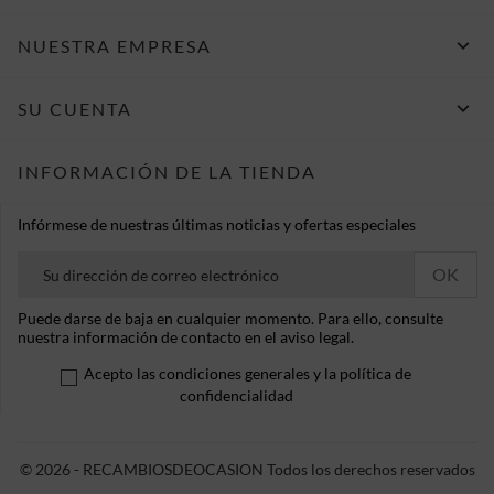

NUESTRA EMPRESA

SU CUENTA
INFORMACIÓN DE LA TIENDA
Infórmese de nuestras últimas noticias y ofertas especiales
Puede darse de baja en cualquier momento. Para ello, consulte
nuestra información de contacto en el aviso legal.
Acepto las condiciones generales y la política de
confidencialidad
© 2026 - RECAMBIOSDEOCASION Todos los derechos reservados