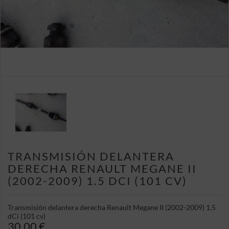
TRANSMISIÓN DELANTERA
DERECHA RENAULT MEGANE II
(2002-2009) 1.5 DCI (101 CV)
Transmisión delantera derecha Renault Megane II (2002-2009) 1.5
dCi (101 cv)
30,00 €