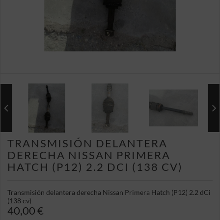
TRANSMISIÓN DELANTERA
DERECHA NISSAN PRIMERA
HATCH (P12) 2.2 DCI (138 CV)
Transmisión delantera derecha Nissan Primera Hatch (P12) 2.2 dCi
(138 cv)
40,00 €