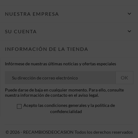

NUESTRA EMPRESA

SU CUENTA
INFORMACIÓN DE LA TIENDA
Infórmese de nuestras últimas noticias y ofertas especiales
Puede darse de baja en cualquier momento. Para ello, consulte
nuestra información de contacto en el aviso legal.
Acepto las condiciones generales y la política de
confidencialidad
© 2026 - RECAMBIOSDEOCASION Todos los derechos reservados