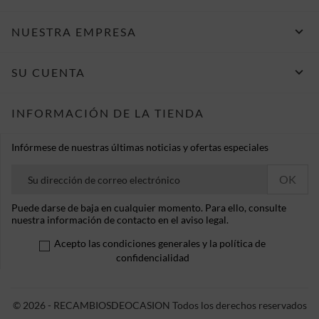

NUESTRA EMPRESA

SU CUENTA
INFORMACIÓN DE LA TIENDA
Infórmese de nuestras últimas noticias y ofertas especiales
Puede darse de baja en cualquier momento. Para ello, consulte
nuestra información de contacto en el aviso legal.
Acepto las condiciones generales y la política de
confidencialidad
© 2026 - RECAMBIOSDEOCASION Todos los derechos reservados