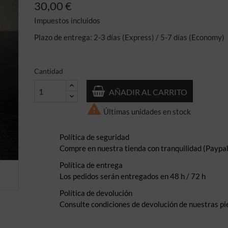
30,00 €
Impuestos incluidos
Plazo de entrega: 2-3 días (Express) / 5-7 días (Economy)
Cantidad
AÑADIR AL CARRITO

Últimas unidades en stock
Política de seguridad
Compre en nuestra tienda con tranquilidad (Paypal,
Política de entrega
Los pedidos serán entregados en 48 h / 72 h
Política de devolución
Consulte condiciones de devolución de nuestras pi