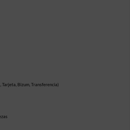
 Tarjeta, Bizum, Transferencia)
ezas