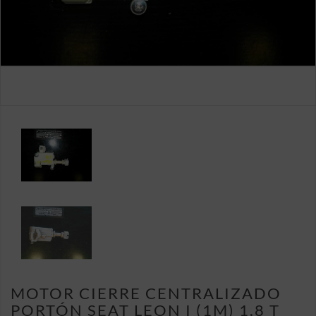
MOTOR CIERRE CENTRALIZADO
PORTÓN SEAT LEON I (1M) 1.8 T