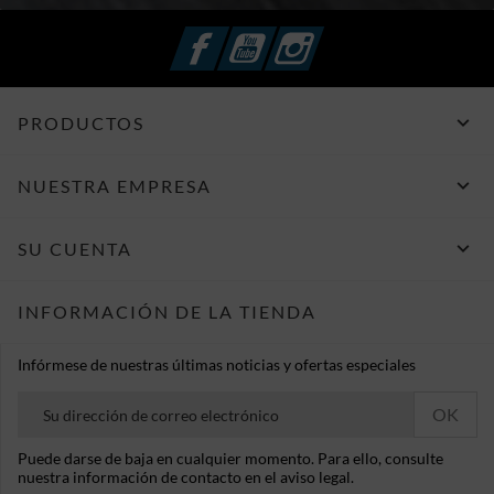
Facebook
YouTube
Instagram

PRODUCTOS

NUESTRA EMPRESA

SU CUENTA
INFORMACIÓN DE LA TIENDA
Infórmese de nuestras últimas noticias y ofertas especiales
Puede darse de baja en cualquier momento. Para ello, consulte
nuestra información de contacto en el aviso legal.