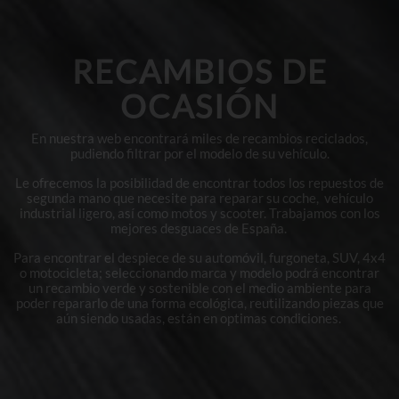
RECAMBIOS DE
OCASIÓN
En nuestra web encontrará miles de recambios reciclados,
pudiendo filtrar por el modelo de su vehículo.
Le ofrecemos la posibilidad de encontrar todos los repuestos de
segunda mano que necesite para reparar su coche, vehículo
industrial ligero, así como motos y scooter. Trabajamos con los
mejores desguaces de España.
Para encontrar el despiece de su automóvil, furgoneta, SUV, 4x4
o motocicleta; seleccionando marca y modelo podrá encontrar
un recambio verde y sostenible con el medio ambiente para
poder repararlo de una forma ecológica, reutilizando piezas que
aún siendo usadas, están en optimas condiciones.