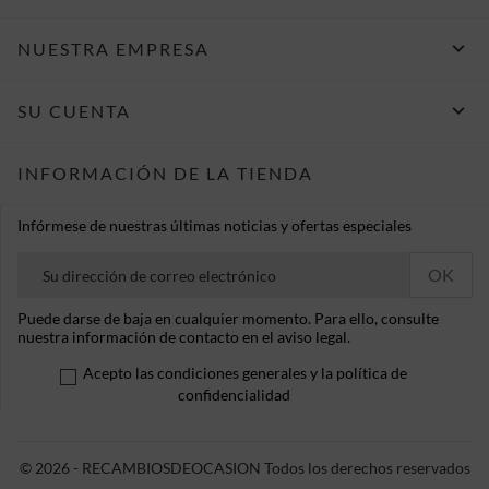

NUESTRA EMPRESA

SU CUENTA
INFORMACIÓN DE LA TIENDA
Infórmese de nuestras últimas noticias y ofertas especiales
Puede darse de baja en cualquier momento. Para ello, consulte
nuestra información de contacto en el aviso legal.
Acepto las condiciones generales y la política de
confidencialidad
© 2026 - RECAMBIOSDEOCASION Todos los derechos reservados