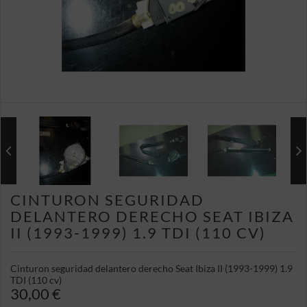
CINTURON SEGURIDAD
DELANTERO DERECHO SEAT IBIZA
II (1993-1999) 1.9 TDI (110 CV)
Cinturon seguridad delantero derecho Seat Ibiza II (1993-1999) 1.9
TDI (110 cv)
30,00 €