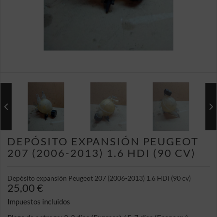
DEPÓSITO EXPANSIÓN PEUGEOT
207 (2006-2013) 1.6 HDI (90 CV)
Depósito expansión Peugeot 207 (2006-2013) 1.6 HDi (90 cv)
25,00 €
Impuestos incluidos