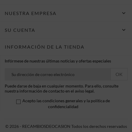

NUESTRA EMPRESA

SU CUENTA
INFORMACIÓN DE LA TIENDA
Infórmese de nuestras últimas noticias y ofertas especiales
Puede darse de baja en cualquier momento. Para ello, consulte
nuestra información de contacto en el aviso legal.
Acepto las condiciones generales y la política de
confidencialidad
© 2026 - RECAMBIOSDEOCASION Todos los derechos reservados