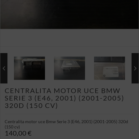
CENTRALITA MOTOR UCE BMW
SERIE 3 (E46, 2001) (2001-2005)
320D (150 CV)
Centralita motor uce Bmw Serie 3 (E46, 2001) (2001-2005) 320d
(150 cv)
140,00 €