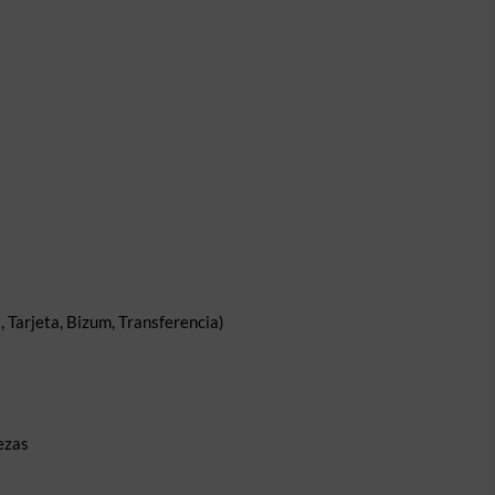
 Tarjeta, Bizum, Transferencia)
ezas