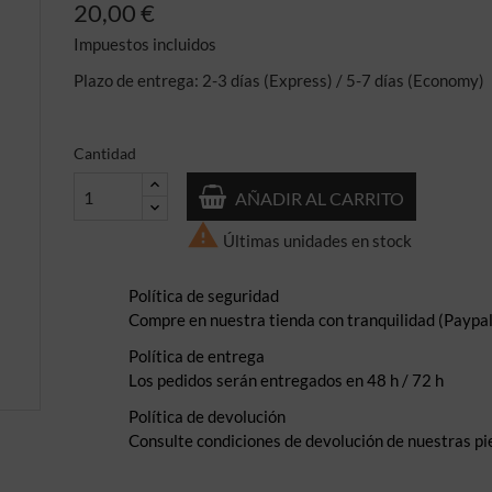
20,00 €
Impuestos incluidos
Plazo de entrega: 2-3 días (Express) / 5-7 días (Economy)
Cantidad
AÑADIR AL CARRITO

Últimas unidades en stock
Política de seguridad
Compre en nuestra tienda con tranquilidad (Paypal,
Política de entrega
Los pedidos serán entregados en 48 h / 72 h
Política de devolución
Consulte condiciones de devolución de nuestras pi