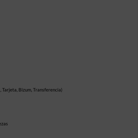
 Tarjeta, Bizum, Transferencia)
ezas