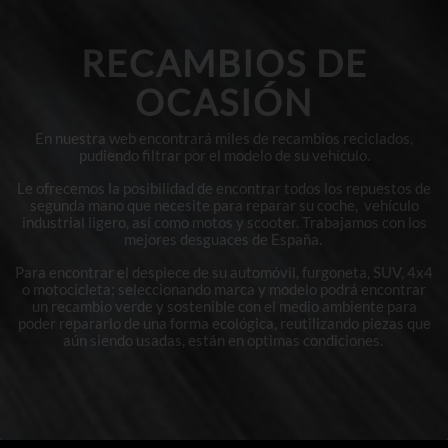
RECAMBIOS DE
OCASIÓN
En nuestra web encontrará miles de recambios reciclados,
pudiendo filtrar por el modelo de su vehículo.
Le ofrecemos la posibilidad de encontrar todos los repuestos de
segunda mano que necesite para reparar su coche, vehículo
industrial ligero, así como motos y scooter. Trabajamos con los
mejores desguaces de España.
Para encontrar el despiece de su automóvil, furgoneta, SUV, 4x4
o motocicleta; seleccionando marca y modelo podrá encontrar
un recambio verde y sostenible con el medio ambiente para
poder repararlo de una forma ecológica, reutilizando piezas que
aún siendo usadas, están en optimas condiciones.