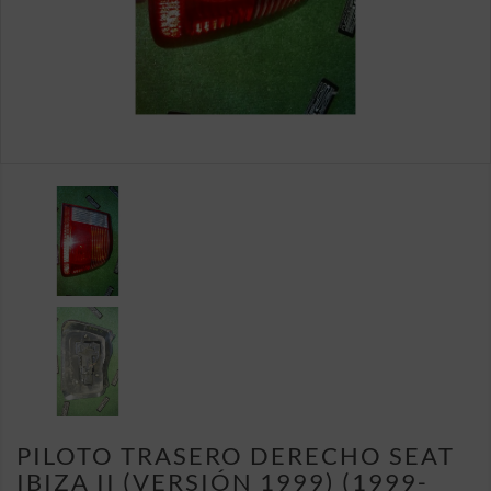
PILOTO TRASERO DERECHO SEAT
IBIZA II (VERSIÓN 1999) (1999-