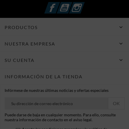
Facebook
YouTube
Instagram

PRODUCTOS

NUESTRA EMPRESA

SU CUENTA
INFORMACIÓN DE LA TIENDA
Infórmese de nuestras últimas noticias y ofertas especiales
Puede darse de baja en cualquier momento. Para ello, consulte
nuestra información de contacto en el aviso legal.