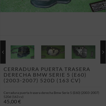
CERRADURA PUERTA TRASERA
DERECHA BMW SERIE 5 (E60)
(2003-2007) 520D (163 CV)
Cerradura puerta trasera derecha Bmw Serie 5 (E60) (2003-2007)
520d (163 cv)
45,00 €