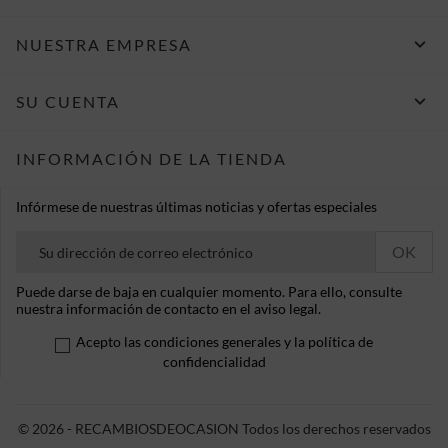

NUESTRA EMPRESA

SU CUENTA
INFORMACIÓN DE LA TIENDA
Infórmese de nuestras últimas noticias y ofertas especiales
Puede darse de baja en cualquier momento. Para ello, consulte
nuestra información de contacto en el aviso legal.
Acepto las condiciones generales y la política de
confidencialidad
© 2026 - RECAMBIOSDEOCASION Todos los derechos reservados