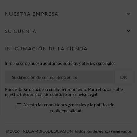

NUESTRA EMPRESA

SU CUENTA
INFORMACIÓN DE LA TIENDA
Infórmese de nuestras últimas noticias y ofertas especiales
Puede darse de baja en cualquier momento. Para ello, consulte
nuestra información de contacto en el aviso legal.
Acepto las condiciones generales y la política de
confidencialidad
© 2026 - RECAMBIOSDEOCASION Todos los derechos reservados