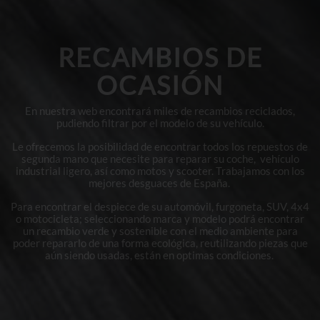
RECAMBIOS DE
OCASIÓN
En nuestra web encontrará miles de recambios reciclados,
pudiendo filtrar por el modelo de su vehículo.
Le ofrecemos la posibilidad de encontrar todos los repuestos de
segunda mano que necesite para reparar su coche, vehículo
industrial ligero, así como motos y scooter. Trabajamos con los
mejores desguaces de España.
Para encontrar el despiece de su automóvil, furgoneta, SUV, 4x4
o motocicleta; seleccionando marca y modelo podrá encontrar
un recambio verde y sostenible con el medio ambiente para
poder repararlo de una forma ecológica, reutilizando piezas que
aún siendo usadas, están en optimas condiciones.