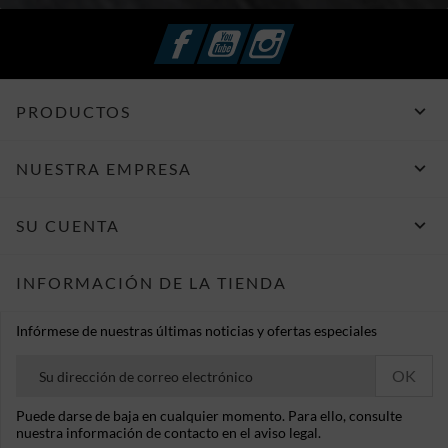
Facebook
YouTube
Instagram

PRODUCTOS

NUESTRA EMPRESA

SU CUENTA
INFORMACIÓN DE LA TIENDA
Infórmese de nuestras últimas noticias y ofertas especiales
Puede darse de baja en cualquier momento. Para ello, consulte
nuestra información de contacto en el aviso legal.