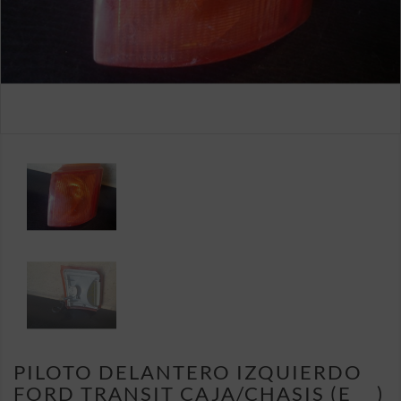
PILOTO DELANTERO IZQUIERDO
FORD TRANSIT CAJA/CHASIS (E_ _)