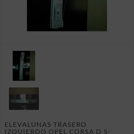
ELEVALUNAS TRASERO
IZQUIERDO OPEL CORSA D 5-