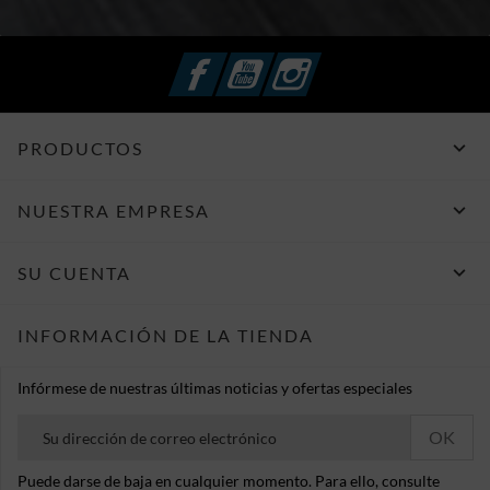
Facebook
YouTube
Instagram

PRODUCTOS

NUESTRA EMPRESA

SU CUENTA
INFORMACIÓN DE LA TIENDA
Infórmese de nuestras últimas noticias y ofertas especiales
Puede darse de baja en cualquier momento. Para ello, consulte