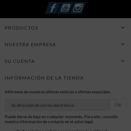
Facebook
YouTube
Instagram

PRODUCTOS

NUESTRA EMPRESA

SU CUENTA
INFORMACIÓN DE LA TIENDA
Infórmese de nuestras últimas noticias y ofertas especiales
Puede darse de baja en cualquier momento. Para ello, consulte
nuestra información de contacto en el aviso legal.