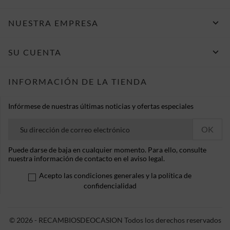

NUESTRA EMPRESA

SU CUENTA
INFORMACIÓN DE LA TIENDA
Infórmese de nuestras últimas noticias y ofertas especiales
Puede darse de baja en cualquier momento. Para ello, consulte
nuestra información de contacto en el aviso legal.
Acepto las condiciones generales y la política de
confidencialidad
© 2026 - RECAMBIOSDEOCASION Todos los derechos reservados