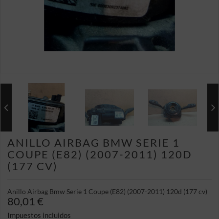
ANILLO AIRBAG BMW SERIE 1
COUPE (E82) (2007-2011) 120D
(177 CV)
Anillo Airbag Bmw Serie 1 Coupe (E82) (2007-2011) 120d (177 cv)
80,01 €
Impuestos incluidos