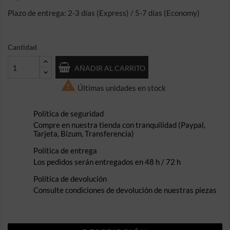
Plazo de entrega: 2-3 días (Express) / 5-7 días (Economy)
Cantidad
AÑADIR AL CARRITO

Últimas unidades en stock
Política de seguridad
Compre en nuestra tienda con tranquilidad (Paypal,
Tarjeta, Bizum, Transferencia)
Política de entrega
Los pedidos serán entregados en 48 h / 72 h
Política de devolución
Consulte condiciones de devolución de nuestras piezas