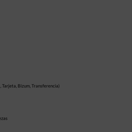
 Tarjeta, Bizum, Transferencia)
ezas