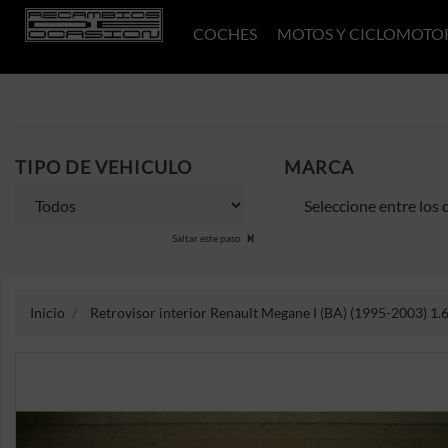
COCHES
MOTOS Y CICLOMOTO
TIPO DE VEHICULO
MARCA
Saltar este paso
Inicio
Retrovisor interior Renault Megane I (BA) (1995-2003) 1.6 