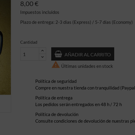
8,00 €
Impuestos incluidos
Plazo de entrega: 2-3 días (Express) / 5-7 días (Economy)
Cantidad
AÑADIR AL CARRITO

Últimas unidades en stock
Política de seguridad
Compre en nuestra tienda con tranquilidad (Paypal,
Política de entrega
Los pedidos serán entregados en 48 h / 72 h
Política de devolución
Consulte condiciones de devolución de nuestras pi