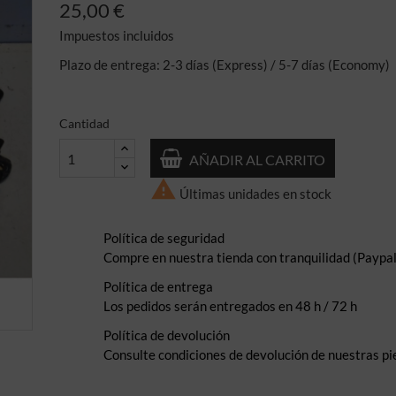
25,00 €
Impuestos incluidos
Plazo de entrega: 2-3 días (Express) / 5-7 días (Economy)
Cantidad
AÑADIR AL CARRITO

Últimas unidades en stock
Política de seguridad
Compre en nuestra tienda con tranquilidad (Paypal,
Política de entrega
Los pedidos serán entregados en 48 h / 72 h
Política de devolución
Consulte condiciones de devolución de nuestras pi