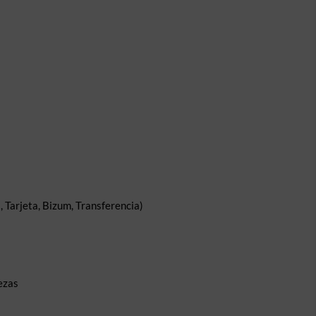
 Tarjeta, Bizum, Transferencia)
ezas